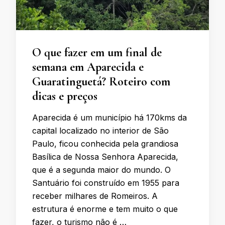
O que fazer em um final de
semana em Aparecida e
Guaratinguetá? Roteiro com
dicas e preços
Aparecida é um município há 170kms da
capital localizado no interior de São
Paulo, ficou conhecida pela grandiosa
Basílica de Nossa Senhora Aparecida,
que é a segunda maior do mundo. O
Santuário foi construído em 1955 para
receber milhares de Romeiros. A
estrutura é enorme e tem muito o que
fazer, o turismo não é …