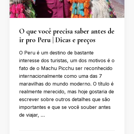
O que você precisa saber antes de
ir pro Peru | Dicas e preços
O Peru é um destino de bastante
interesse dos turistas, um dos motivos é o
fato de o Machu Picchu ser reconhecido
internacionalmente como uma das 7
maravilhas do mundo moderno. O título é
realmente merecido, mas hoje gostaria de
escrever sobre outros detalhes que são
importantes e que se você souber antes
de viajar, …