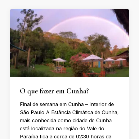
O que fazer em Cunha?
Final de semana em Cunha – Interior de
São Paulo A Estância Climática de Cunha,
mais conhecida como cidade de Cunha
está localizada na região do Vale do
Paraíba fica a cerca de 02:30 horas da