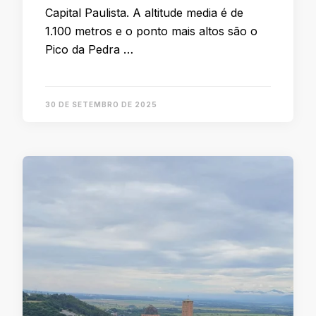
Capital Paulista. A altitude media é de
1.100 metros e o ponto mais altos são o
Pico da Pedra …
30 DE SETEMBRO DE 2025