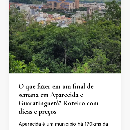
O que fazer em um final de
semana em Aparecida e
Guaratinguetá? Roteiro com
dicas e preços
Aparecida é um município há 170kms da